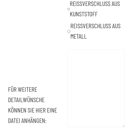
REISSVERSCHLUSS AUS K
UNSTSTOFF
REISSVERSCHLUSS AUS M
ETALL
FÜR WEITERE
DETAILWÜNSCHE
KÖNNEN SIE HIER EINE
DATEI ANHÄNGEN: