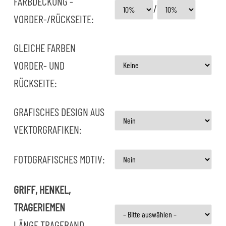
FARBDECKUNG -
/
VORDER-/RÜCKSEITE:
GLEICHE FARBEN
VORDER- UND
RÜCKSEITE:
GRAFISCHES DESIGN AUS
VEKTORGRAFIKEN:
FOTOGRAFISCHES MOTIV:
GRIFF, HENKEL,
TRAGERIEMEN
LÄNGE TRAGEBAND