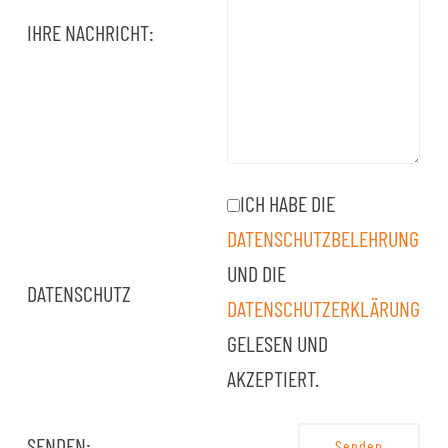
IHRE NACHRICHT:
ICH HABE DIE
DATENSCHUTZBELEHRUNG
UND DIE
DATENSCHUTZ
DATENSCHUTZERKLÄRUNG
GELESEN UND
AKZEPTIERT.
SENDEN: