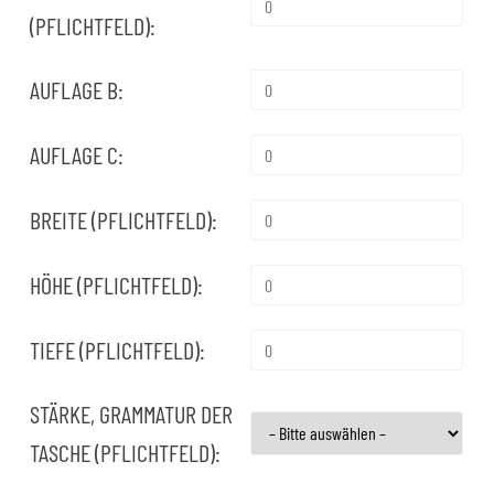
(PFLICHTFELD):
AUFLAGE B:
AUFLAGE C:
BREITE (PFLICHTFELD):
HÖHE (PFLICHTFELD):
TIEFE (PFLICHTFELD):
STÄRKE, GRAMMATUR DER
TASCHE (PFLICHTFELD):