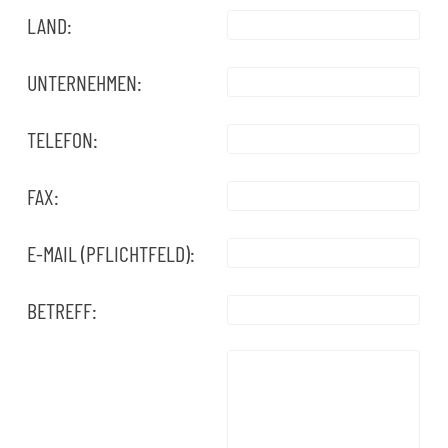
LAND:
UNTERNEHMEN:
TELEFON:
FAX:
E-MAIL (PFLICHTFELD):
BETREFF: