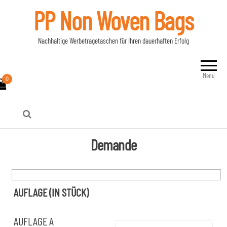
PP Non Woven Bags
Nachhaltige Werbetragetaschen für Ihren dauerhaften Erfolg
Menu
0
Demande
AUFLAGE (IN STÜCK)
AUFLAGE A