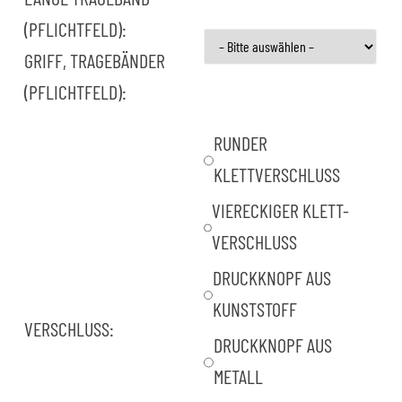
(PFLICHTFELD):
GRIFF, TRAGEBÄNDER
(PFLICHTFELD):
RUNDER
KLETTVERSCHLUSS
VIERECKIGER KLETT-
VERSCHLUSS
DRUCKKNOPF AUS
KUNSTSTOFF
VERSCHLUSS:
DRUCKKNOPF AUS
METALL