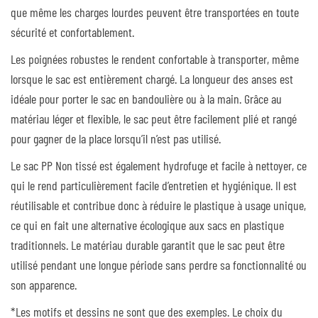
que même les charges lourdes peuvent être transportées en toute
sécurité et confortablement.
Les poignées robustes le rendent confortable à transporter, même
lorsque le sac est entièrement chargé. La longueur des anses est
idéale pour porter le sac en bandoulière ou à la main. Grâce au
matériau léger et flexible, le sac peut être facilement plié et rangé
pour gagner de la place lorsqu’il n’est pas utilisé.
Le sac PP Non tissé est également hydrofuge et facile à nettoyer, ce
qui le rend particulièrement facile d’entretien et hygiénique. Il est
réutilisable et contribue donc à réduire le plastique à usage unique,
ce qui en fait une alternative écologique aux sacs en plastique
traditionnels. Le matériau durable garantit que le sac peut être
utilisé pendant une longue période sans perdre sa fonctionnalité ou
son apparence.
*Les motifs et dessins ne sont que des exemples. Le choix du