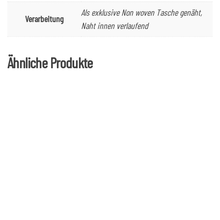
Als exklusive Non woven Tasche genäht,
Verarbeitung
Naht innen verlaufend
Ähnliche Produkte