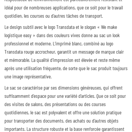
idéal pour de nombreuses applications, que ce soit pour le travail
quotidien, les courses ou d’autres tâches de transport.
Le design subtil avec le logo Transdata et le slogan « We make
logistique easy » dans des couleurs vives donne au sac un look
professionnel et moderne. L’imprimé blanc, combiné au logo
Transdata rouge accrocheur, garantit un message de marque clair
et mémorable. La qualité d’impression est élevée et reste même
après une utilisation fréquente, de sorte que le sac produit toujours
une image représentative.
Le sac se caractérise par ses dimensions généreuses, qui offrent
suffisamment d’espace pour une variété d’articles. Que ce soit pour
des visites de salons, des présentations ou des courses
quotidiennes, le sac est polyvalent et offre une solution pratique
pour transporter des documents, des achats ou d’autres objets
importants. La structure robuste et la base renforcée garantissent