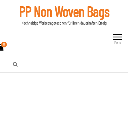
PP Non Woven Bags
Nachhaltige Werbetragetaschen für Ihren dauerhaften Erfolg
Menu
0