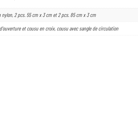
 nylon, 2 pcs. 55 cm x 3 cm et 2 pcs. 85 cm x 3 cm
d'ouverture et cousu en croix, cousu avec sangle de circulation