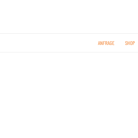
ANFRAGE
SHOP