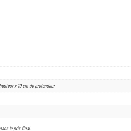
 hauteur x 10 cm de profondeur
ans le prix final.