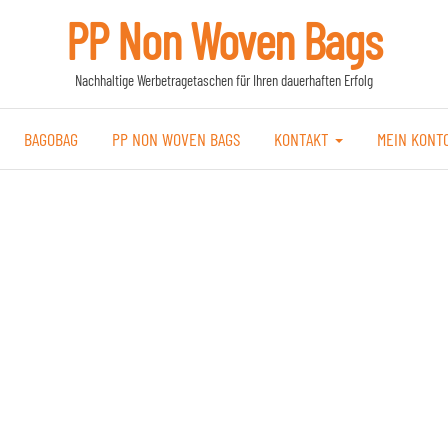
PP Non Woven Bags
Nachhaltige Werbetragetaschen für Ihren dauerhaften Erfolg
BAGOBAG
PP NON WOVEN BAGS
KONTAKT
MEIN KONT