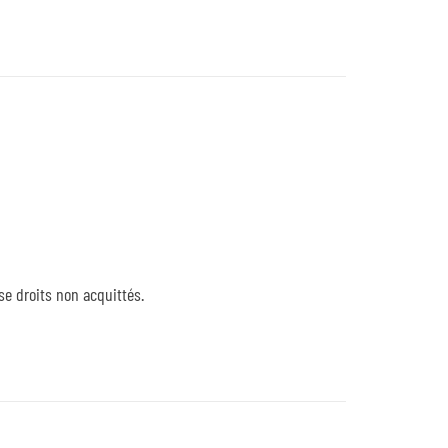
se droits non acquittés.